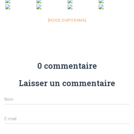
[MODE DIAPORAMA]
0 commentaire
Laisser un commentaire
Nom
E-mail