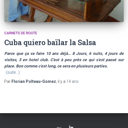
CARNETS DE ROUTE
Cuba quiero baïlar la Salsa
Parce que ça va faire 10 ans déjà… 8 Jours, 6 nuits, 4 jours de
visites, 3 en hotel club. C’est à peu près ce qui s’est passé sur
place. Bon comme c’est long, ce sera en plusieurs parties.
(suite…)
Par
Florian Polteau-Gomez
, il y a
14 ans