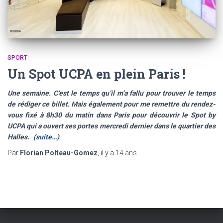
SPORT
Un Spot UCPA en plein Paris !
Une semaine. C’est le temps qu’il m’a fallu pour trouver le temps
de rédiger ce billet. Mais également pour me remettre du rendez-
vous fixé à 8h30 du matin dans Paris pour découvrir le Spot by
UCPA qui a ouvert ses portes mercredi dernier dans le quartier des
Halles.
(suite…)
Par
Florian Polteau-Gomez
, il y a
14 ans