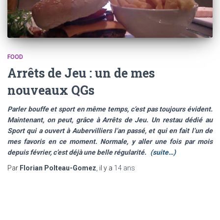
FOOD
Arrêts de Jeu : un de mes
nouveaux QGs
Parler bouffe et sport en même temps, c’est pas toujours évident.
Maintenant, on peut, grâce à Arrêts de Jeu. Un restau dédié au
Sport qui a ouvert à Aubervilliers l’an passé, et qui en fait l’un de
mes favoris en ce moment. Normale, y aller une fois par mois
depuis février, c’est déjà une belle régularité.
(suite…)
Par
Florian Polteau-Gomez
, il y a
14 ans